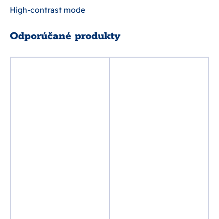
High-contrast mode
Odporúčané produkty