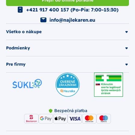
+421 917 400 157 (Po-Pia: 7:00-15:30)
info@najlekaren.eu
Všetko o nákupe
Podmienky
Pre firmy
Bezpečná platba