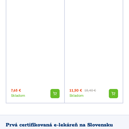
7,65 €
11,50 €
18,40 €
Skladom
Skladom
Prvá certifikovaná e-lekáreň na Slovensku