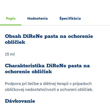
Popis
Hodnotenia
Špecifikácia
Obsah DiReNe pasta na ochorenie
obličiek
15 ml
Charakteristika DiReNe pasta na
ochorenie obličiek
Podpora pri liečbe a diétnej terapii v prípadoch
obličkovej nedostatočnosti a ochorení obličiek.
Dávkovanie