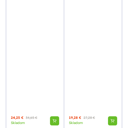
24,25 €
34,65 €
19,28 €
27,28 €
Skladom
Skladom