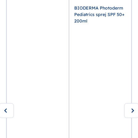
BIODERMA Photoderm
Pediatrics sprej SPF 50+
200ml