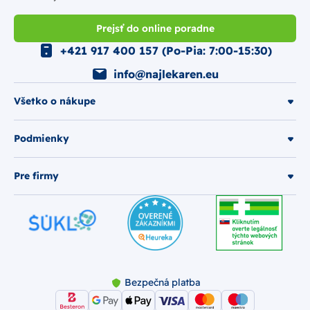
Prejsť do online poradne
+421 917 400 157 (Po-Pia: 7:00-15:30)
info@najlekaren.eu
Všetko o nákupe
Podmienky
Pre firmy
Bezpečná platba