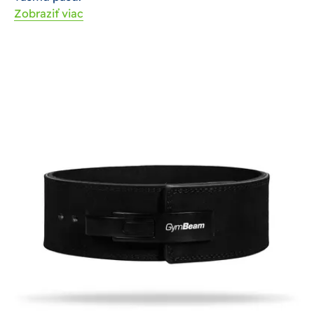
Zobraziť viac