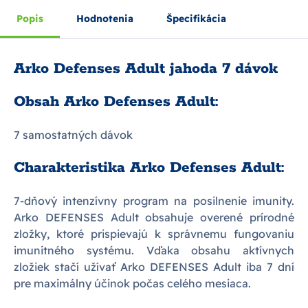
Popis
Hodnotenia
Špecifikácia
Arko Defenses Adult jahoda 7 dávok
Obsah Arko Defenses Adult:
7 samostatných dávok
Charakteristika Arko Defenses Adult:
7-dňový intenzívny program na posilnenie imunity.
Arko DEFENSES Adult obsahuje overené prírodné
zložky, ktoré prispievajú k správnemu fungovaniu
imunitného systému. Vďaka obsahu aktívnych
zložiek stačí užívať Arko DEFENSES Adult iba 7 dní
pre maximálny účinok počas celého mesiaca.