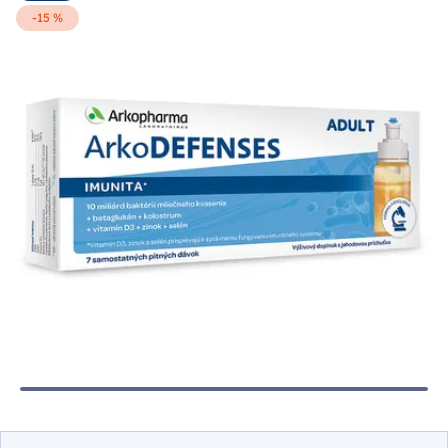
-15 %