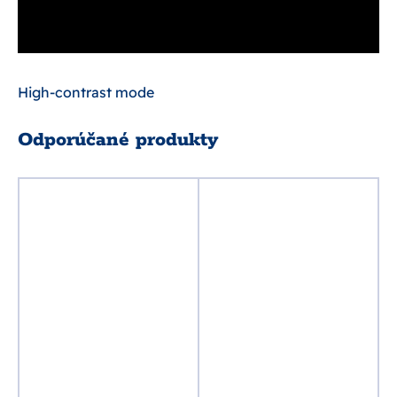
High-contrast mode
Odporúčané produkty
%