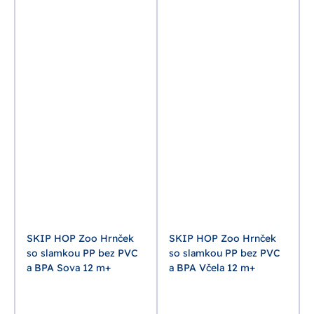
SKIP HOP Zoo Hrnček
SKIP HOP Zoo Hrnček
so slamkou PP bez PVC
so slamkou PP bez PVC
a BPA Sova 12 m+
a BPA Včela 12 m+