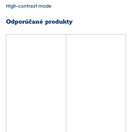
High-contrast mode
Odporúčané produkty