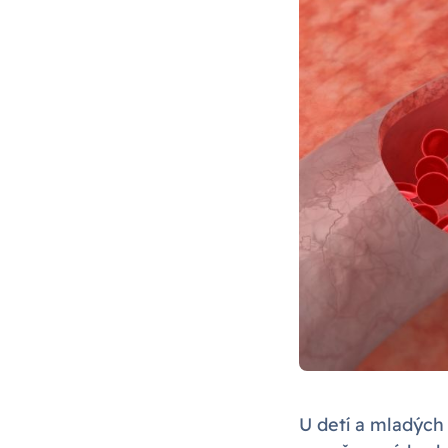
U detí a mladých