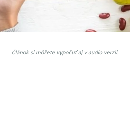
Článok si môžete vypočuť aj v audio verzii.