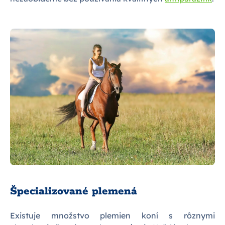
Špecializované plemená
Existuje množstvo plemien koní s rôznymi