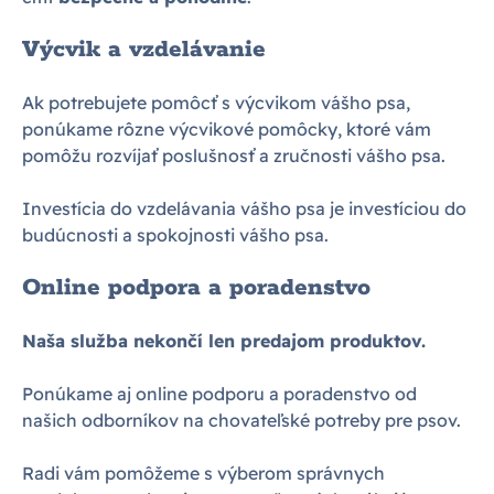
Výcvik a vzdelávanie
Ak potrebujete pomôcť s výcvikom vášho psa,
ponúkame rôzne výcvikové pomôcky, ktoré vám
pomôžu rozvíjať poslušnosť a zručnosti vášho psa.
Investícia do vzdelávania vášho psa je investíciou do
budúcnosti a spokojnosti vášho psa.
Online podpora a poradenstvo
Naša služba nekončí len predajom produktov.
Ponúkame aj online podporu a poradenstvo od
našich odborníkov na chovateľské potreby pre psov.
Radi vám pomôžeme s výberom správnych